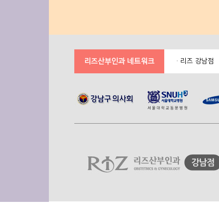
리즈산부인과 네트워크
리즈 강남점