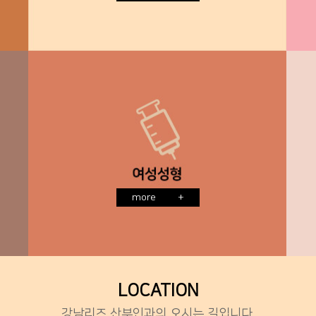
more
+
LOCATION
강남리즈 산부인과의 오시는 길입니다.