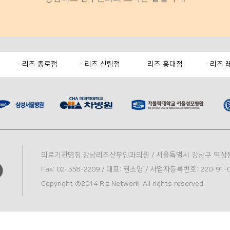
리즈 종로점
리즈 신림점
리즈 홍대점
리즈 
의료기관명칭:강남리즈산부인과의원 / 서울특별시 강남구 역삼동 815-2
Fax: 02-558-2209 / 대표: 권소영 / 사업자등록번호: 220-91-0
Copyright ©2014 Riz Network. All rights reserved.