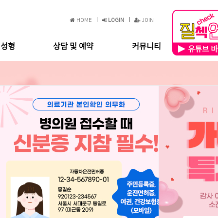
HOME
LOGIN
JOIN
성성형
상담 및 예약
커뮤니티